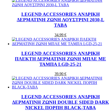
LEGEND ACCESSORIES ΑΝΔΡΙΚΗ
ΔΕΡΜΑΤΙΝΗ ΖΩΝΗ ΛΟΥΣΤΡΙΝΙ 2030-L
TABA
34.99 €
LEGEND ACCESSORIES ΑΝΔΡΙΚΗ
ΠΛΕΚΤΗ ΔΕΡΜΑΤΙΝΗ ΖΩΝΗ ΜΠΛΕ ΜΕ
ΤΑΜΠΑ LGD-25-21
39.90 €
LEGEND ACCESSORIES ΑΝΔΡΙΚΗ
ΔΕΡΜΑΤΙΝΗ ΖΩΝΗ DOUBLE SIDED DARK
NICKEL ΠΟΡΠΗ BLACK-TABA