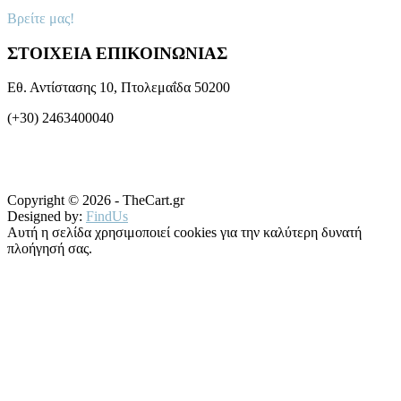
Βρείτε μας!
ΣΤΟΙΧΕΙΑ ΕΠΙΚΟΙΝΩΝΙΑΣ
Εθ. Αντίστασης 10, Πτολεμαΐδα 50200
(+30) 2463400040
Copyright © 2026 - TheCart.gr
Designed by:
FindUs
Αυτή η σελίδα χρησιμοποιεί cookies για την καλύτερη δυνατή
πλοήγησή σας.
Μάθετε περισσότερα
OK