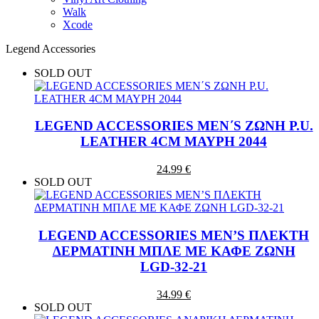
Walk
Xcode
Legend Accessories
SOLD OUT
LEGEND ACCESSORIES MEN΄S ΖΩΝΗ P.U.
LEATHER 4CM ΜΑΥΡΗ 2044
24.99 €
SOLD OUT
LEGEND ACCESSORIES MEN’S ΠΛΕΚΤΗ
ΔΕΡΜΑΤΙΝΗ ΜΠΛΕ ΜΕ ΚΑΦΕ ΖΩΝΗ
LGD-32-21
34.99 €
SOLD OUT