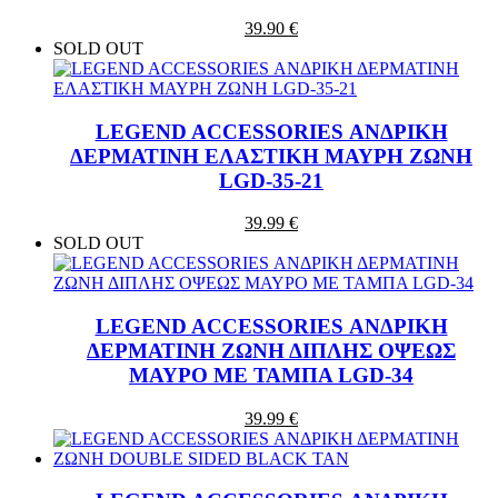
39.90 €
SOLD OUT
LEGEND ACCESSORIES ΑΝΔΡΙΚΗ
ΔΕΡΜΑΤΙΝΗ ΕΛΑΣΤΙΚΗ ΜΑΥΡΗ ΖΩΝΗ
LGD-35-21
39.99 €
SOLD OUT
LEGEND ACCESSORIES ΑΝΔΡΙΚΗ
ΔΕΡΜΑΤΙΝΗ ΖΩΝΗ ΔΙΠΛΗΣ ΟΨΕΩΣ
ΜΑΥΡΟ ΜΕ ΤΑΜΠΑ LGD-34
39.99 €