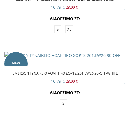
16.79 €
23.99 €
ΔΙΑΘΕΣΙΜΟ ΣΕ:
S
XL
NEW
EMERSON ΓΥΝΑΙΚΕΙΟ ΑΘΛΗΤΙΚΟ ΣΟΡΤΣ 261.EW26.90-OFF-WHITE
16.79 €
23.99 €
ΔΙΑΘΕΣΙΜΟ ΣΕ:
S