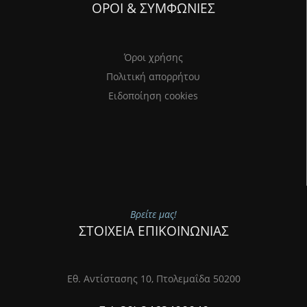
ΟΡΟΙ & ΣΥΜΦΩΝΙΕΣ
Όροι χρήσης
Πολιτική απορρήτου
Ειδοποίηση cookies
Βρείτε μας!
ΣΤΟΙΧΕΙΑ ΕΠΙΚΟΙΝΩΝΙΑΣ
Εθ. Αντίστασης 10, Πτολεμαΐδα 50200