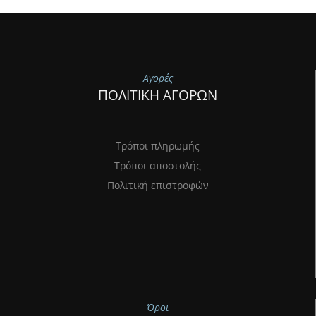
Αγορές
ΠΟΛΙΤΙΚΗ ΑΓΟΡΩΝ
Τρόποι πληρωμής
Τρόποι αποστολής
Πολιτική επιστροφών
Όροι