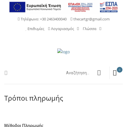
Τηλέφωνο: +30 2463400040
thecartgr@gmail.com
Επιθυμίες
Λογαριασμός
Γλώσσα
0
Τρόποι πληρωμής
Μέθοδοι Πληρωμής