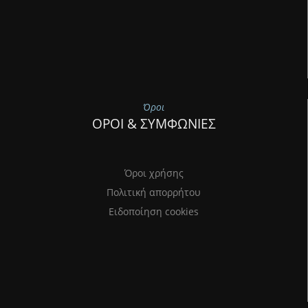
Όροι
ΟΡΟΙ & ΣΥΜΦΩΝΙΕΣ
Όροι χρήσης
Πολιτική απορρήτου
Ειδοποίηση cookies