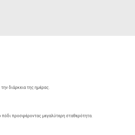
 την διάρκεια της ημέρας.
 το πόδι προσφέροντας μεγαλύτερη σταθερότητα.