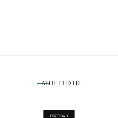
ΔΕΙΤΕ ΕΠΙΣΗΣ