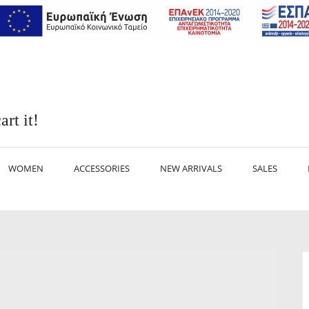
art it!
WOMEN
ACCESSORIES
NEW ARRIVALS
SALES