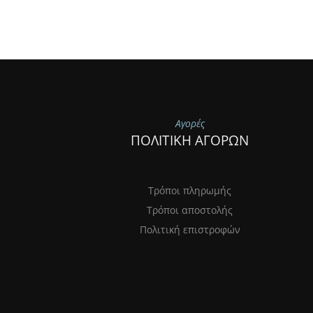
Αγορές
ΠΟΛΙΤΙΚΗ ΑΓΟΡΩΝ
Τρόποι πληρωμής
Τρόποι αποστολής
Πολιτική επιστροφών