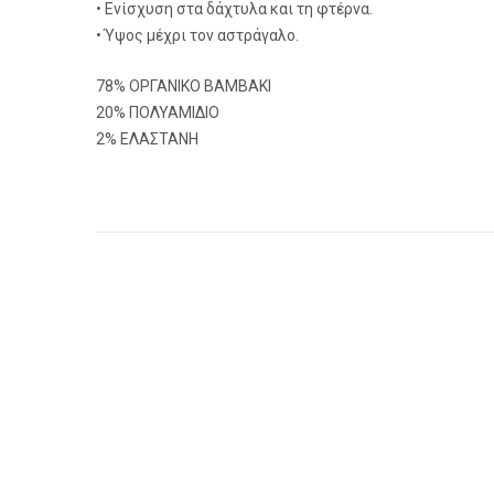
• Ενίσχυση στα δάχτυλα και τη φτέρνα.
• Ύψος μέχρι τον αστράγαλο.
78% ΟΡΓΑΝΙΚΟ ΒΑΜΒΑΚΙ
20% ΠΟΛΥΑΜΙΔΙΟ
2% ΕΛΑΣΤΑΝΗ