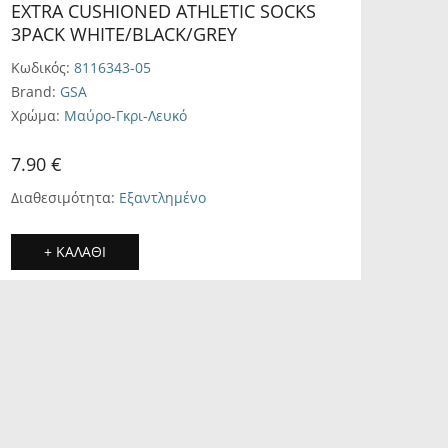
EXTRA CUSHIONED ATHLETIC SOCKS
3PACK WHITE/BLACK/GREY
Κωδικός:
8116343-05
Brand:
GSA
Χρώμα:
Μαύρο-Γκρι-Λευκό
7.90 €
Διαθεσιμότητα:
Εξαντλημένο
+ ΚΑΛΑΘΙ