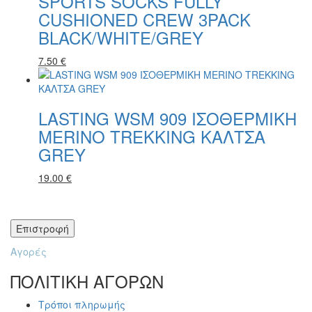
SPORTS SOCKS FULLY
CUSHIONED CREW 3PACK
BLACK/WHITE/GREY
7.50 €
LASTING WSM 909 ΙΣΟΘΕΡΜΙΚΗ
MERINO TREKKING ΚΑΛΤΣΑ
GREY
19.00 €
Αγορές
ΠΟΛΙΤΙΚΗ ΑΓΟΡΩΝ
Τρόποι πληρωμής