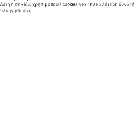
Αυτή η σελίδα χρησιμοποιεί cookies για την καλύτερη δυνατή
πλοήγησή σας.
Μάθετε περισσότερα
OK