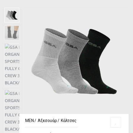
MEN
Αξεσουάρ
Κάλτσες