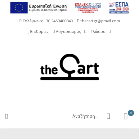
Τηλέφωνο: +30 2463400040
thecartgr@gmail.com
Επιθυμίες
Λογαριασμός
Γλώσσα
0