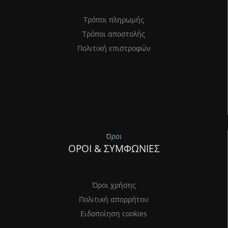
Τρόποι πληρωμής
Τρόποι αποστολής
Πολιτική επιστροφών
Όροι
ΟΡΟΙ & ΣΥΜΦΩΝΙΕΣ
Όροι χρήσης
Πολιτική απορρήτου
Ειδοποίηση cookies