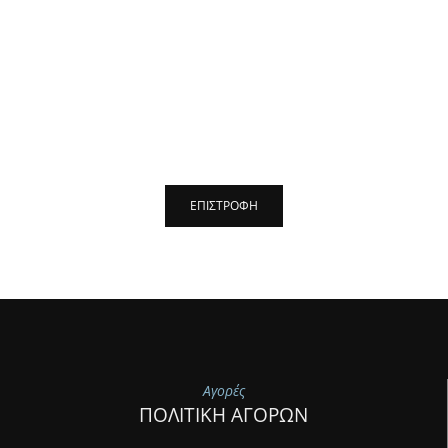
Αγορές
ΠΟΛΙΤΙΚΗ ΑΓΟΡΩΝ